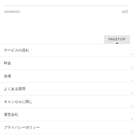
newtime2
tel2
PAGETOP
サービスの流れ
料金
会場
よくある質問
キャンセルに関し
運営会社
プライバシーポリシー