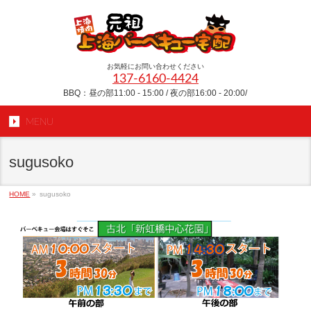
お気軽にお問い合わせください
137-6160-4424
BBQ：昼の部11:00 - 15:00 / 夜の部16:00 - 20:00/
MENU
sugusoko
HOME
»
sugusoko