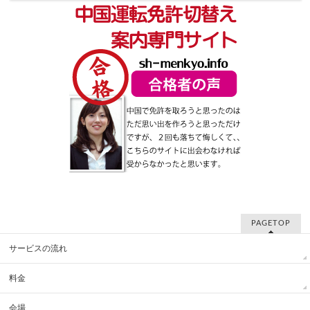
PAGETOP
サービスの流れ
料金
会場