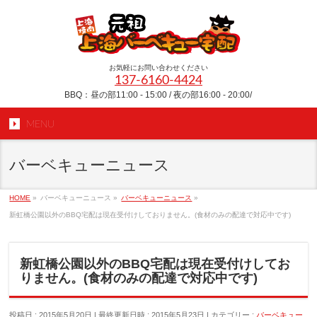
お気軽にお問い合わせください
137-6160-4424
BBQ：昼の部11:00 - 15:00 / 夜の部16:00 - 20:00/
MENU
バーベキューニュース
HOME
»
バーベキューニュース
»
バーベキューニュース
»
新虹橋公園以外のBBQ宅配は現在受付けしておりません。(食材のみの配達で対応中です)
新虹橋公園以外のBBQ宅配は現在受付けしてお
りません。(食材のみの配達で対応中です)
投稿日 : 2015年5月20日
最終更新日時 : 2015年5月23日
カテゴリー :
バーベキュー