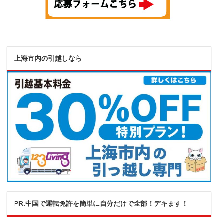
上海市内の引越しなら
PR.中国で運転免許を簡単に自分だけで全部！デキます！