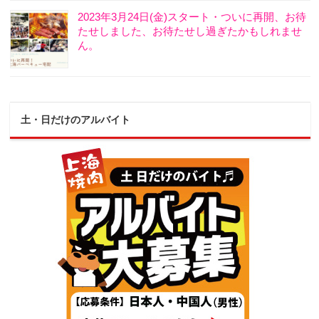
2023年3月24日(金)スタート・ついに再開、お待
たせしました、お待たせし過ぎたかもしれませ
ん。
土・日だけのアルバイト