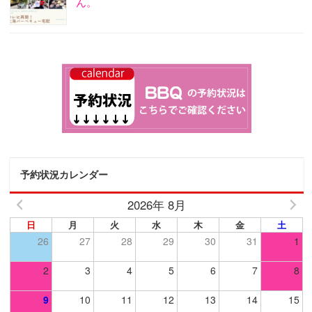
ん。
予約状況カレンダー
2026年 8月
日
月
火
水
木
金
土
26
27
28
29
30
31
1
2
3
4
5
6
7
8
9
10
11
12
13
14
15