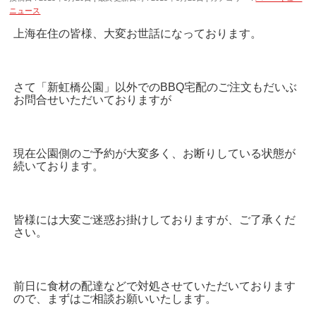
ニュース
上海在住の皆様、大変お世話になっております。
さて「新虹橋公園」以外でのBBQ宅配のご注文もだいぶ
お問合せいただいておりますが
現在公園側のご予約が大変多く、お断りしている状態が
続いております。
皆様には大変ご迷惑お掛けしておりますが、ご了承くだ
さい。
前日に食材の配達などで対処させていただいております
ので、まずはご相談お願いいたします。