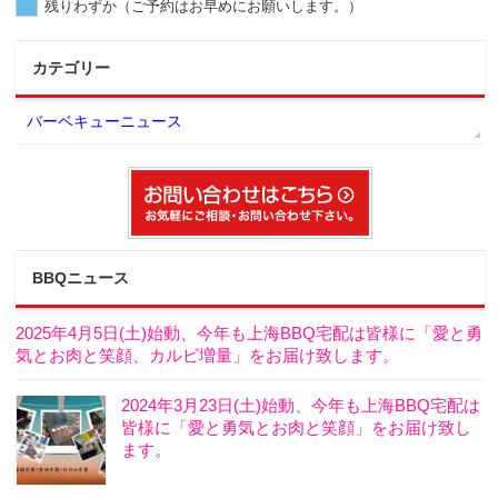
残りわずか（ご予約はお早めにお願いします。）
カテゴリー
バーベキューニュース
BBQニュース
2025年4月5日(土)始動、今年も上海BBQ宅配は皆様に「愛と勇
気とお肉と笑顔、カルビ増量」をお届け致します。
2024年3月23日(土)始動、今年も上海BBQ宅配は
皆様に「愛と勇気とお肉と笑顔」をお届け致し
ます。