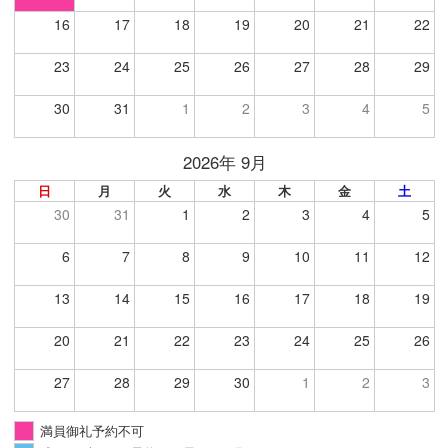
16
17
18
19
20
21
22
23
24
25
26
27
28
29
30
31
1
2
3
4
5
2026年 9月
日
月
火
水
木
金
土
30
31
1
2
3
4
5
6
7
8
9
10
11
12
13
14
15
16
17
18
19
20
21
22
23
24
25
26
27
28
29
30
1
2
3
満員御礼予約不可