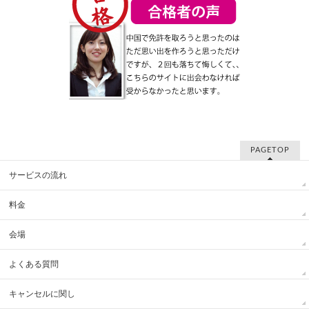
PAGETOP
サービスの流れ
料金
会場
よくある質問
キャンセルに関し