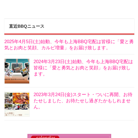
直近BBQニュース
2025年4月5日(土)始動、今年も上海BBQ宅配は皆様に「愛と勇
気とお肉と笑顔、カルビ増量」をお届け致します。
2024年3月23日(土)始動、今年も上海BBQ宅配は
皆様に「愛と勇気とお肉と笑顔」をお届け致し
ます。
2023年3月24日(金)スタート・ついに再開、お待
たせしました、お待たせし過ぎたかもしれませ
ん。