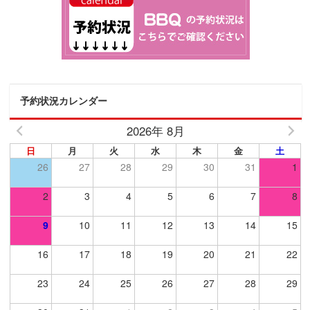
予約状況カレンダー
2026年 8月
日
月
火
水
木
金
土
26
27
28
29
30
31
1
2
3
4
5
6
7
8
9
10
11
12
13
14
15
16
17
18
19
20
21
22
23
24
25
26
27
28
29