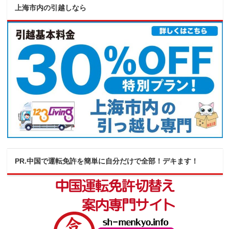
上海市内の引越しなら
PR.中国で運転免許を簡単に自分だけで全部！デキます！