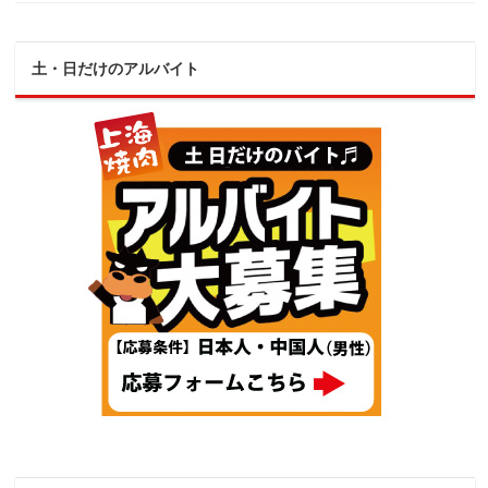
土・日だけのアルバイト