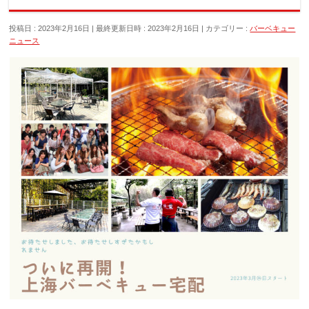
投稿日 : 2023年2月16日
最終更新日時 : 2023年2月16日
カテゴリー :
バーベキュー
ニュース