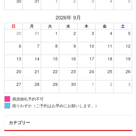
30
31
1
2
3
4
5
2026年 9月
日
月
火
水
木
金
土
30
31
1
2
3
4
5
6
7
8
9
10
11
12
13
14
15
16
17
18
19
20
21
22
23
24
25
26
27
28
29
30
1
2
3
満員御礼予約不可
残りわずか（ご予約はお早めにお願いします。）
カテゴリー