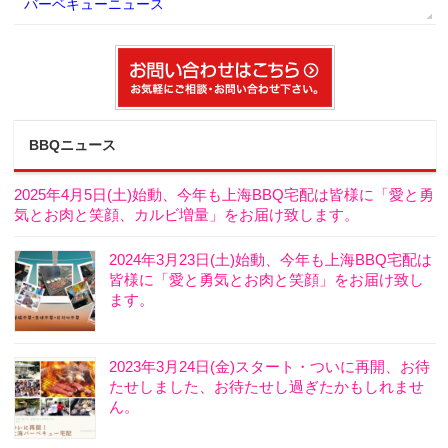
バーベキューニュース
BBQニュース
2025年4月5日(土)始動、今年も上海BBQ宅配は皆様に「愛と勇
気とお肉と笑顔、カルビ増量」をお届け致します。
2024年3月23日(土)始動、今年も上海BBQ宅配は
皆様に「愛と勇気とお肉と笑顔」をお届け致し
ます。
2023年3月24日(金)スタート・ついに再開、お待
たせしました、お待たせし過ぎたかもしれませ
ん。