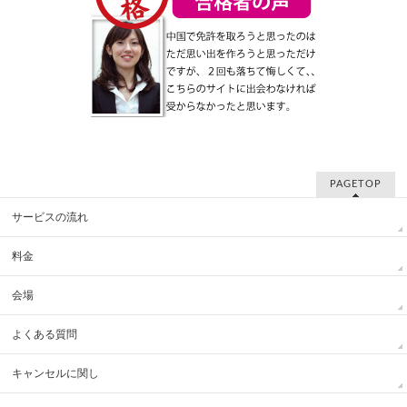
PAGETOP
サービスの流れ
料金
会場
よくある質問
キャンセルに関し