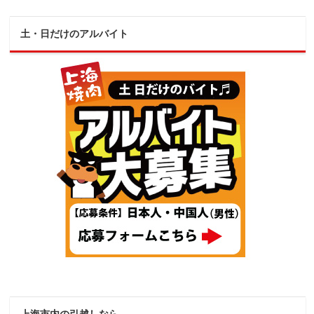
土・日だけのアルバイト