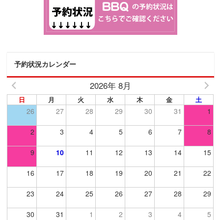
予約状況カレンダー
2026年 8月
日
月
火
水
木
金
土
26
27
28
29
30
31
1
2
3
4
5
6
7
8
9
10
11
12
13
14
15
16
17
18
19
20
21
22
23
24
25
26
27
28
29
30
31
1
2
3
4
5