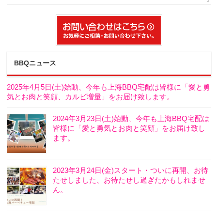
BBQニュース
2025年4月5日(土)始動、今年も上海BBQ宅配は皆様に「愛と勇
気とお肉と笑顔、カルビ増量」をお届け致します。
2024年3月23日(土)始動、今年も上海BBQ宅配は
皆様に「愛と勇気とお肉と笑顔」をお届け致し
ます。
2023年3月24日(金)スタート・ついに再開、お待
たせしました、お待たせし過ぎたかもしれませ
ん。