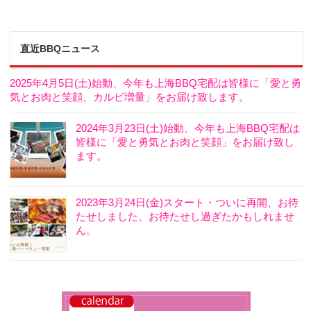
直近BBQニュース
2025年4月5日(土)始動、今年も上海BBQ宅配は皆様に「愛と勇
気とお肉と笑顔、カルビ増量」をお届け致します。
2024年3月23日(土)始動、今年も上海BBQ宅配は
皆様に「愛と勇気とお肉と笑顔」をお届け致し
ます。
2023年3月24日(金)スタート・ついに再開、お待
たせしました、お待たせし過ぎたかもしれませ
ん。