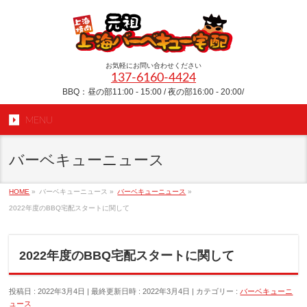
お気軽にお問い合わせください
137-6160-4424
BBQ：昼の部11:00 - 15:00 / 夜の部16:00 - 20:00/
MENU
バーベキューニュース
HOME
»
バーベキューニュース
»
バーベキューニュース
»
2022年度のBBQ宅配スタートに関して
2022年度のBBQ宅配スタートに関して
投稿日 : 2022年3月4日
最終更新日時 : 2022年3月4日
カテゴリー :
バーベキューニ
ュース