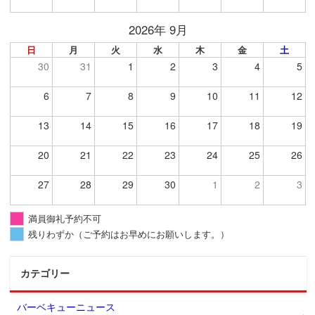
2026年 9月
日
月
火
水
木
金
土
30
31
1
2
3
4
5
6
7
8
9
10
11
12
13
14
15
16
17
18
19
20
21
22
23
24
25
26
27
28
29
30
1
2
3
満員御礼予約不可
残りわずか（ご予約はお早めにお願いします。）
カテゴリー
バーベキューニュース