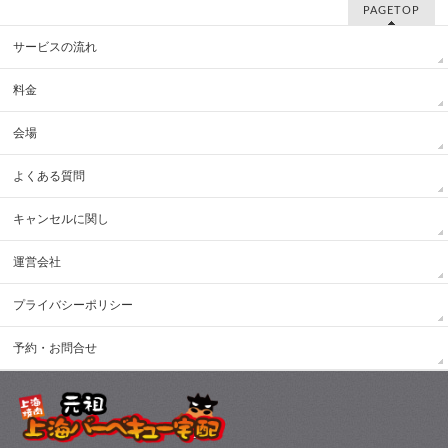
PAGETOP
サービスの流れ
料金
会場
よくある質問
キャンセルに関し
運営会社
プライバシーポリシー
予約・お問合せ