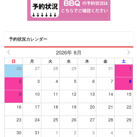
予約状況カレンダー
2026年 8月
日
月
火
水
木
金
土
26
27
28
29
30
31
1
2
3
4
5
6
7
8
9
10
11
12
13
14
15
16
17
18
19
20
21
22
23
24
25
26
27
28
29
30
31
1
2
3
4
5