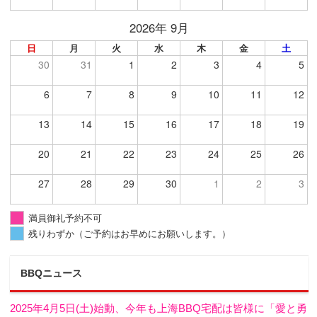
2026年 9月
日
月
火
水
木
金
土
30
31
1
2
3
4
5
6
7
8
9
10
11
12
13
14
15
16
17
18
19
20
21
22
23
24
25
26
27
28
29
30
1
2
3
満員御礼予約不可
残りわずか（ご予約はお早めにお願いします。）
BBQニュース
2025年4月5日(土)始動、今年も上海BBQ宅配は皆様に「愛と勇