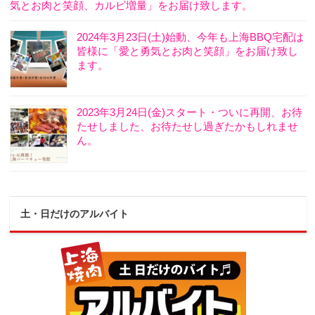
気とお肉と笑顔、カルビ増量」をお届け致します。
2024年3月23日(土)始動、今年も上海BBQ宅配は
皆様に「愛と勇気とお肉と笑顔」をお届け致し
ます。
2023年3月24日(金)スタート・ついに再開、お待
たせしました、お待たせし過ぎたかもしれませ
ん。
土・日だけのアルバイト