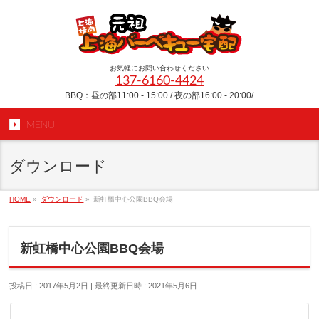
お気軽にお問い合わせください
137-6160-4424
BBQ：昼の部11:00 - 15:00 / 夜の部16:00 - 20:00/
MENU
ダウンロード
HOME
»
ダウンロード
»
新虹橋中心公園BBQ会場
新虹橋中心公園BBQ会場
投稿日 : 2017年5月2日
最終更新日時 : 2021年5月6日