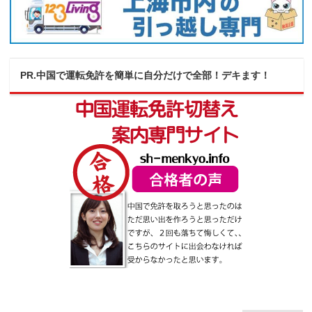
PR.中国で運転免許を簡単に自分だけで全部！デキます！