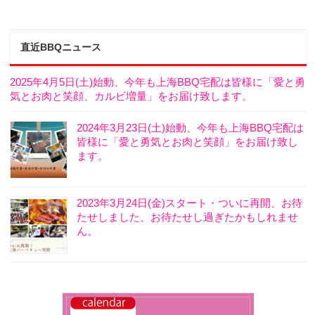
直近BBQニュース
2025年4月5日(土)始動、今年も上海BBQ宅配は皆様に「愛と勇
気とお肉と笑顔、カルビ増量」をお届け致します。
2024年3月23日(土)始動、今年も上海BBQ宅配は
皆様に「愛と勇気とお肉と笑顔」をお届け致し
ます。
2023年3月24日(金)スタート・ついに再開、お待
たせしました、お待たせし過ぎたかもしれませ
ん。