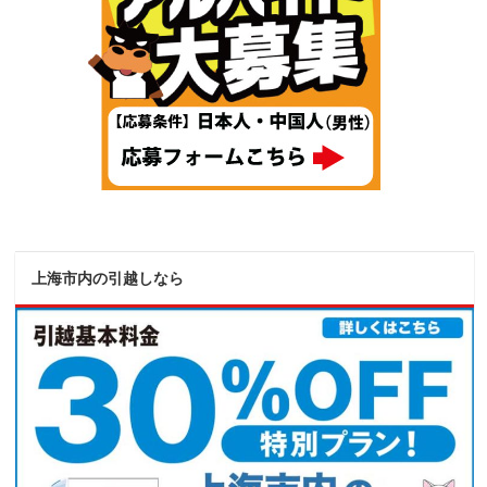
上海市内の引越しなら