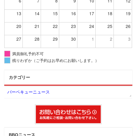
6
7
8
9
10
11
12
13
14
15
16
17
18
19
20
21
22
23
24
25
26
27
28
29
30
1
2
3
満員御礼予約不可
残りわずか（ご予約はお早めにお願いします。）
カテゴリー
バーベキューニュース
BBQニュース