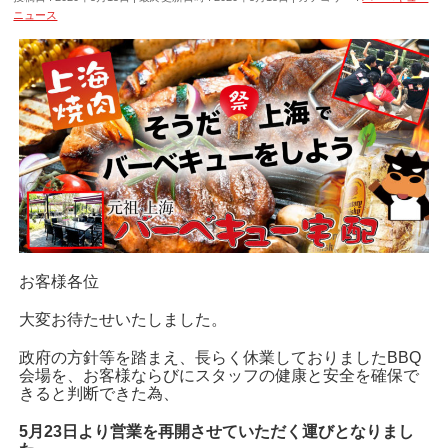
ニュース
お客様各位
大変お待たせいたしました。
政府の方針等を踏まえ、長らく休業しておりましたBBQ
会場を、お客様ならびにスタッフの健康と安全を確保で
きると判断できた為、
5月23日より営業を再開させていただく運びとなりまし