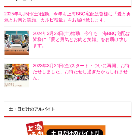
2025年4月5日(土)始動、今年も上海BBQ宅配は皆様に「愛と勇
気とお肉と笑顔、カルビ増量」をお届け致します。
2024年3月23日(土)始動、今年も上海BBQ宅配は
皆様に「愛と勇気とお肉と笑顔」をお届け致し
ます。
2023年3月24日(金)スタート・ついに再開、お待
たせしました、お待たせし過ぎたかもしれませ
ん。
土・日だけのアルバイト