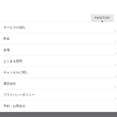
PAGETOP
サービスの流れ
料金
会場
よくある質問
キャンセルに関し
運営会社
プライバシーポリシー
予約・お問合せ