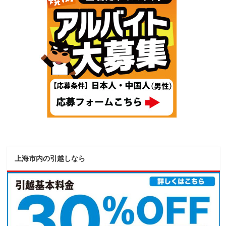
上海市内の引越しなら