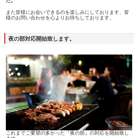
た。
また皆様にお会いできるのを楽しみにしております、皆
様のお問い合わせを心よりお待ちしております。
夜の部対応開始致します。
これまでご要望の多かった『夜の部』の対応を開始致し