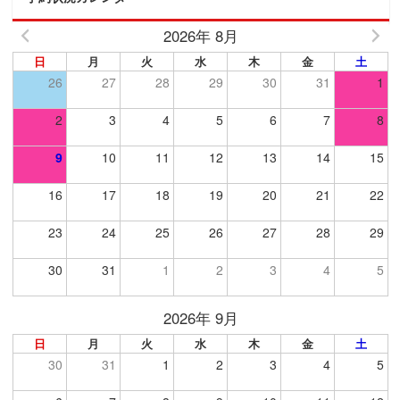
2026年 8月
日
月
火
水
木
金
土
26
27
28
29
30
31
1
2
3
4
5
6
7
8
9
10
11
12
13
14
15
16
17
18
19
20
21
22
23
24
25
26
27
28
29
30
31
1
2
3
4
5
2026年 9月
日
月
火
水
木
金
土
30
31
1
2
3
4
5