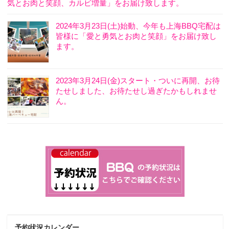
気とお肉と笑顔、カルビ増量」をお届け致します。
2024年3月23日(土)始動、今年も上海BBQ宅配は
皆様に「愛と勇気とお肉と笑顔」をお届け致し
ます。
2023年3月24日(金)スタート・ついに再開、お待
たせしました、お待たせし過ぎたかもしれませ
ん。
予約状況カレンダー