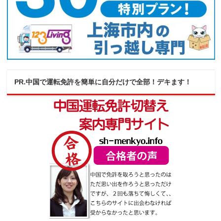
PR.中国で運転免許を簡単に自分だけで全部！デキます！